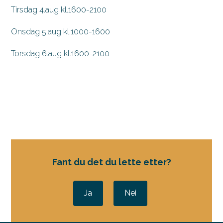
Tirsdag 4.aug kl.1600-2100
Onsdag 5.aug kl.1000-1600
Torsdag 6.aug kl.1600-2100
Fant du det du lette etter?
Ja
Nei