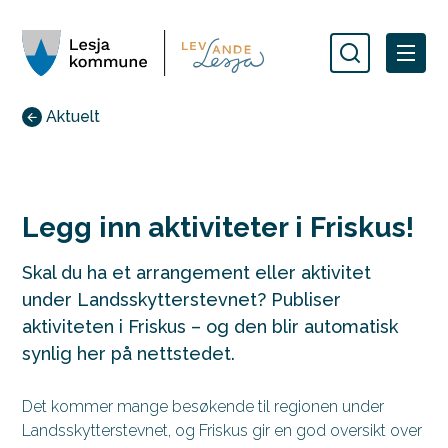
Lesja kommune
Du er her:
Aktuelt
Legg inn aktiviteter i Friskus!
Skal du ha et arrangement eller aktivitet
under Landsskytterstevnet? Publiser
aktiviteten i Friskus – og den blir automatisk
synlig her på nettstedet.
Det kommer mange besøkende til regionen under
Landsskytterstevnet, og Friskus gir en god oversikt over