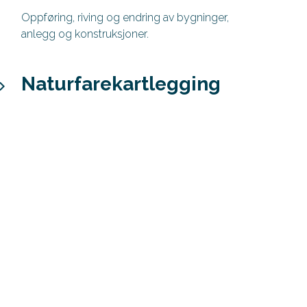
Oppføring, riving og endring av bygninger,
anlegg og konstruksjoner.
Naturfarekartlegging