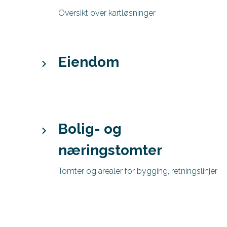
Oversikt over kartløsninger
Eiendom
Bolig- og
næringstomter
Tomter og arealer for bygging, retningslinjer