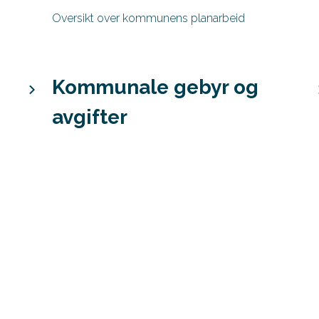
Oversikt over kommunens planarbeid
Kommunale gebyr og
avgifter