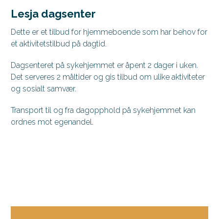
Lesja dagsenter
Dette er et tilbud for hjemmeboende som har behov for
et aktivitetstilbud på dagtid.
Dagsenteret på sykehjemmet er åpent 2 dager i uken.
Det serveres 2 måltider og gis tilbud om ulike aktiviteter
og sosialt samvær.
Transport til og fra dagopphold på sykehjemmet kan
ordnes mot egenandel.