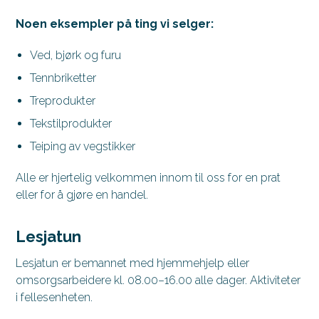
Noen eksempler på ting vi selger:
Ved, bjørk og furu
Tennbriketter
Treprodukter
Tekstilprodukter
Teiping av vegstikker
Alle er hjertelig velkommen innom til oss for en prat
eller for å gjøre en handel.
Lesjatun
Lesjatun er bemannet med hjemmehjelp eller
omsorgsarbeidere kl. 08.00–16.00 alle dager. Aktiviteter
i fellesenheten.